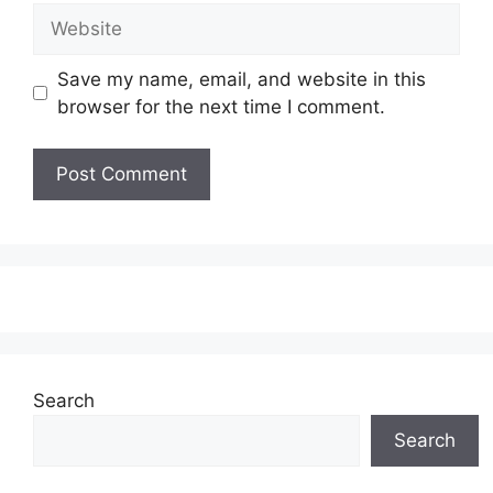
Website
Save my name, email, and website in this
browser for the next time I comment.
Search
Search