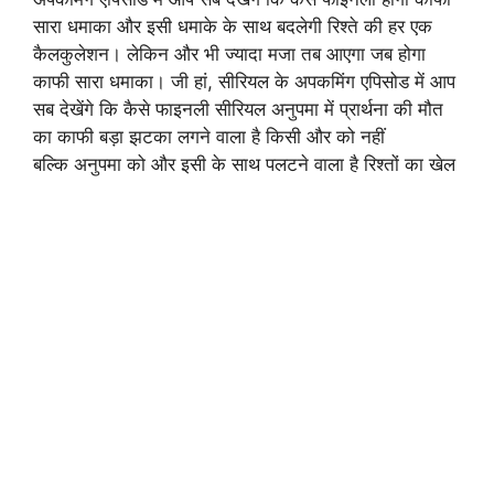
सारा धमाका और इसी धमाके के साथ बदलेगी
रिश्ते की हर एक
कैलकुलेशन। लेकिन और भी
ज्यादा मजा तब आएगा जब होगा
काफी सारा
धमाका। जी हां, सीरियल के अपकमिंग एपिसोड
में आप
सब देखेंगे कि कैसे फाइनली सीरियल
अनुपमा में प्रार्थना की मौत
का काफी बड़ा
झटका लगने वाला है किसी और को नहीं
बल्कि
अनुपमा को और इसी के साथ पलटने वाला है
रिश्तों का खेल