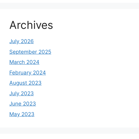
Archives
July 2026
September 2025
March 2024
February 2024
August 2023
July 2023
June 2023
May 2023